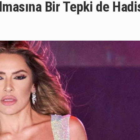
lmasına Bir Tepki de Hadi