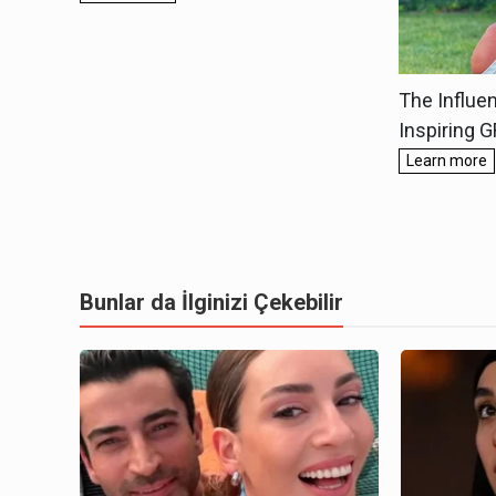
Bunlar da İlginizi Çekebilir