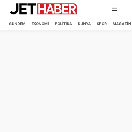
GÜNDEM
EKONOMI
POLITIKA
DÜNYA
SPOR
MAGAZIN