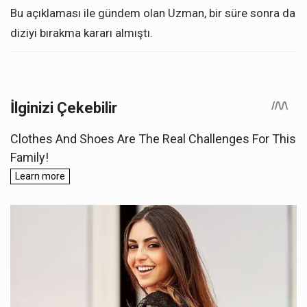
Bu açıklaması ile gündem olan Uzman, bir süre sonra da
diziyi bırakma kararı almıştı.