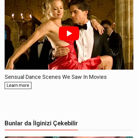
Bunlar da İlginizi Çekebilir