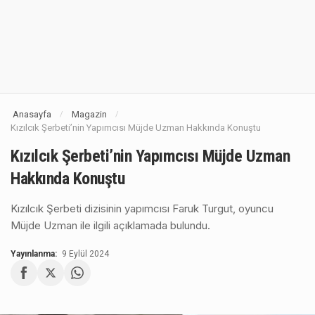
Anasayfa
Magazin
/
/
Kızılcık Şerbeti’nin Yapımcısı Müjde Uzman Hakkında Konuştu
Kızılcık Şerbeti’nin Yapımcısı Müjde Uzman
Hakkında Konuştu
Kızılcık Şerbeti dizisinin yapımcısı Faruk Turgut, oyuncu
Müjde Uzman ile ilgili açıklamada bulundu.
Yayınlanma:
9 Eylül 2024