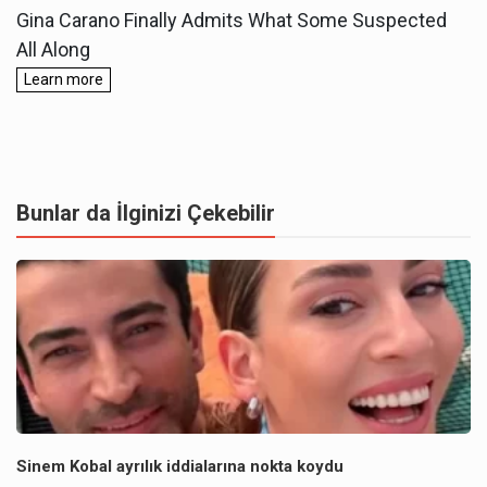
Bunlar da İlginizi Çekebilir
Sinem Kobal ayrılık iddialarına nokta koydu