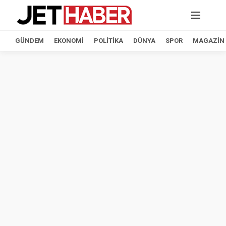
GÜNDEM
EKONOMI
POLITIKA
DÜNYA
SPOR
MAGAZIN