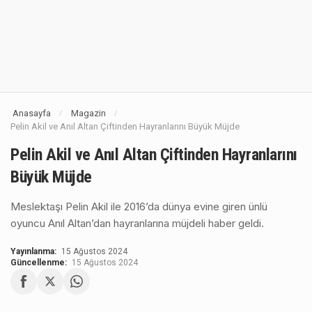
Anasayfa
Magazin
/
/
Pelin Akil ve Anıl Altan Çiftinden Hayranlarını Büyük Müjde
Pelin Akil ve Anıl Altan Çiftinden Hayranlarını
Büyük Müjde
Meslektaşı Pelin Akil ile 2016’da dünya evine giren ünlü
oyuncu Anıl Altan’dan hayranlarına müjdeli haber geldi.
Yayınlanma:
15 Ağustos 2024
Güncellenme:
15 Ağustos 2024