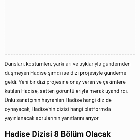
Dansları, kostümleri, şarkıları ve aşklarıyla gündemden
düşmeyen Hadise şimdi ise dizi projesiyle gündeme
geldi. Yeni bir dizi projesine onay veren ve çekimlere
katılan Hadise, setten görüntüleriyle merak uyandırdı.
Ünlü sanatçının hayranları Hadise hangi dizide
oynayacak, Hadise’nin dizisi hangi platformda
yayınlanacak sorularının yanıtlarını arıyor.
Hadise Dizisi 8 Bölüm Olacak