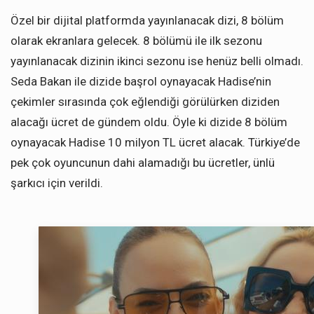
Özel bir dijital platformda yayınlanacak dizi, 8 bölüm
olarak ekranlara gelecek. 8 bölümü ile ilk sezonu
yayınlanacak dizinin ikinci sezonu ise henüz belli olmadı.
Seda Bakan ile dizide başrol oynayacak Hadise’nin
çekimler sırasında çok eğlendiği görülürken diziden
alacağı ücret de gündem oldu. Öyle ki dizide 8 bölüm
oynayacak Hadise 10 milyon TL ücret alacak. Türkiye’de
pek çok oyuncunun dahi alamadığı bu ücretler, ünlü
şarkıcı için verildi.