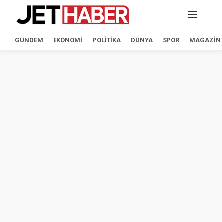
GÜNDEM
EKONOMI
POLITIKA
DÜNYA
SPOR
MAGAZIN