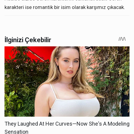
karakteri ise romantik bir isim olarak karşımız çıkacak.