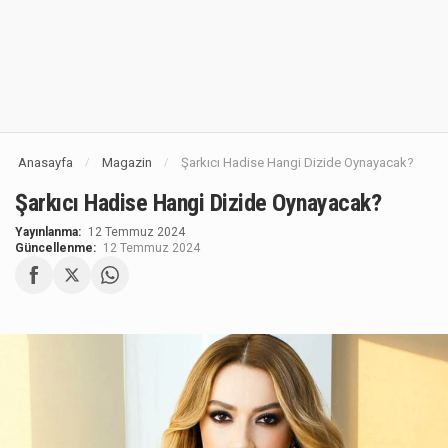
Anasayfa
Magazin
Şarkıcı Hadise Hangi Dizide Oynayacak?
/
/
Şarkıcı Hadise Hangi Dizide Oynayacak?
Yayınlanma:
12 Temmuz 2024
Güncellenme:
12 Temmuz 2024