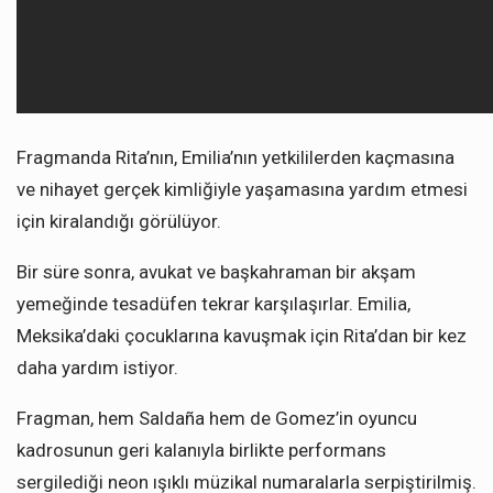
Fragmanda Rita’nın, Emilia’nın yetkililerden kaçmasına
ve nihayet gerçek kimliğiyle yaşamasına yardım etmesi
için kiralandığı görülüyor.
Bir süre sonra, avukat ve başkahraman bir akşam
yemeğinde tesadüfen tekrar karşılaşırlar. Emilia,
Meksika’daki çocuklarına kavuşmak için Rita’dan bir kez
daha yardım istiyor.
Fragman, hem Saldaña hem de Gomez’in oyuncu
kadrosunun geri kalanıyla birlikte performans
sergilediği neon ışıklı müzikal numaralarla serpiştirilmiş.