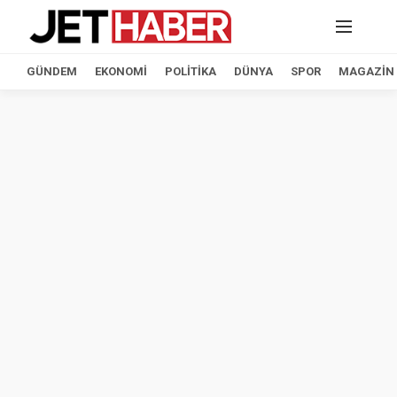
GÜNDEM
EKONOMI
POLITIKA
DÜNYA
SPOR
MAGAZIN