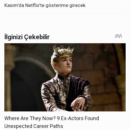
Kasım’da Netflix’te gösterime girecek.