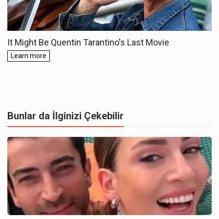
Bunlar da İlginizi Çekebilir