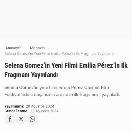
Anasayfa
Magazin
/
/
Selena Gomez’in Yeni Filmi Emilia Pérez’in İlk Fragmanı Yayınlandı
Selena Gomez’in Yeni Filmi Emilia Pérez’in İlk
Fragmanı Yayınlandı
Selena Gomez’in yeni filmi Emilia Pérez Cannes Film
Festivali’ndeki başarısının ardından ilk fragmanını yayınladı.
Yayınlanma:
28 Ağustos 2024
Güncellenme:
28 Ağustos 2024