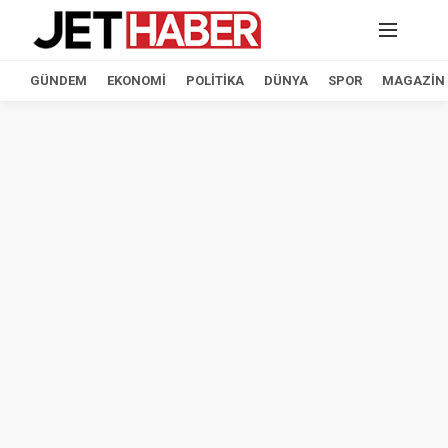
GÜNDEM
EKONOMI
POLITIKA
DÜNYA
SPOR
MAGAZIN