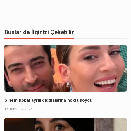
Bunlar da İlginizi Çekebilir
Sinem Kobal ayrılık iddialarına nokta koydu
15 Temmuz 2025