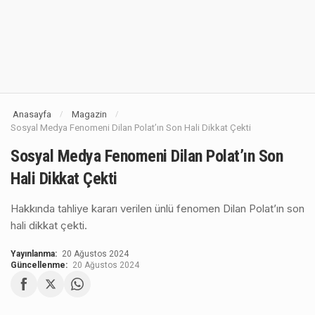
Anasayfa
Magazin
/
/
Sosyal Medya Fenomeni Dilan Polat’ın Son Hali Dikkat Çekti
Sosyal Medya Fenomeni Dilan Polat’ın Son
Hali Dikkat Çekti
Hakkında tahliye kararı verilen ünlü fenomen Dilan Polat’ın son
hali dikkat çekti.
Yayınlanma:
20 Ağustos 2024
Güncellenme:
20 Ağustos 2024