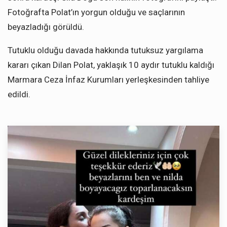
Fotoğrafta Polat’ın yorgun olduğu ve saçlarının
beyazladığı görüldü.
Tutuklu olduğu davada hakkında tutuksuz yargılama
kararı çıkan Dilan Polat, yaklaşık 10 aydır tutuklu kaldığı
Marmara Ceza İnfaz Kurumları yerleşkesinden tahliye
edildi.