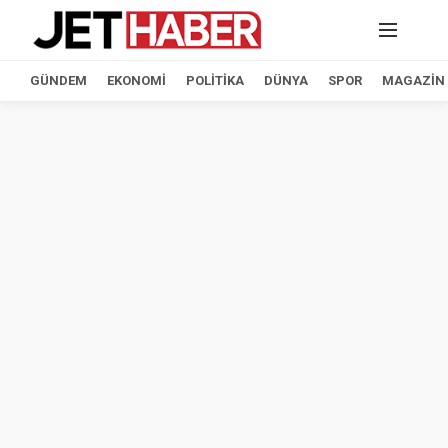
GÜNDEM
EKONOMI
POLITIKA
DÜNYA
SPOR
MAGAZIN