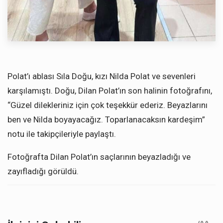
Polat’ı ablası Sıla Doğu, kızı Nilda Polat ve sevenleri
karşılamıştı. Doğu, Dilan Polat’ın son halinin fotoğrafını,
“Güzel dilekleriniz için çok teşekkür ederiz. Beyazlarını
ben ve Nilda boyayacağız. Toparlanacaksın kardeşim”
notu ile takipçileriyle paylaştı.
Fotoğrafta Dilan Polat’ın saçlarının beyazladığı ve
zayıfladığı görüldü.