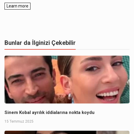
Bunlar da İlginizi Çekebilir
Sinem Kobal ayrılık iddialarına nokta koydu
15 Temmuz 2025