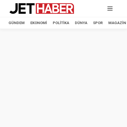
GÜNDEM
EKONOMI
POLITIKA
DÜNYA
SPOR
MAGAZIN