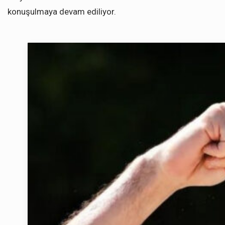
konuşulmaya devam ediliyor.