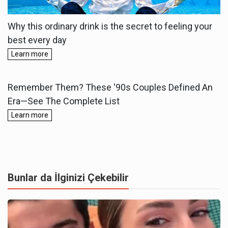
Bunlar da İlginizi Çekebilir