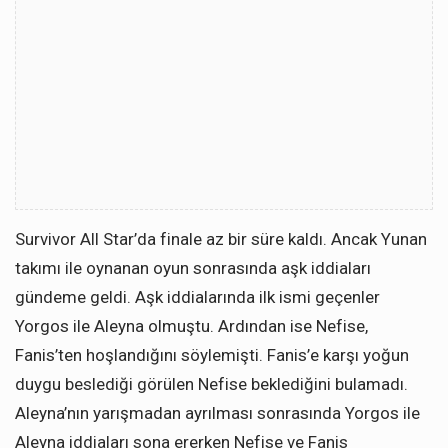
Survivor All Star’da finale az bir süre kaldı. Ancak Yunan
takımı ile oynanan oyun sonrasında aşk iddiaları
gündeme geldi. Aşk iddialarında ilk ismi geçenler
Yorgos ile Aleyna olmuştu. Ardından ise Nefise,
Fanis’ten hoşlandığını söylemişti. Fanis’e karşı yoğun
duygu beslediği görülen Nefise beklediğini bulamadı.
Aleyna’nın yarışmadan ayrılması sonrasında Yorgos ile
Aleyna iddiaları sona ererken Nefise ve Fanis