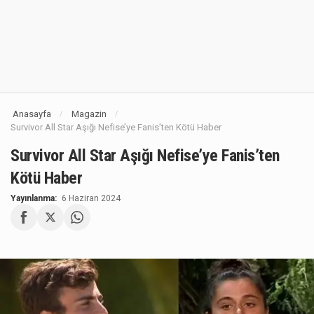
Anasayfa
Magazin
/
/
Survivor All Star Aşığı Nefise’ye Fanis’ten Kötü Haber
Survivor All Star Aşığı Nefise’ye Fanis’ten
Kötü Haber
Yayınlanma:
6 Haziran 2024