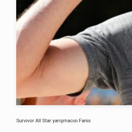
Survivor All Star yarışmacısı Fanis