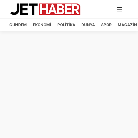
GÜNDEM
EKONOMI
POLITIKA
DÜNYA
SPOR
MAGAZIN