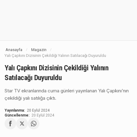
Anasayfa
Magazin
/
/
Yalı Çapkını Dizisinin Çekildiği Yalının Satılacağı Duyuruldu
Yalı Çapkını Dizisinin Çekildiği Yalının
Satılacağı Duyuruldu
Star TV ekranlarında cuma günleri yayınlanan Yalı Çapkını’nın
çekildiği yalı satılığa çıktı.
Yayınlanma:
20 Eylül 2024
Güncellenme:
20 Eylül 2024