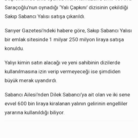
Saraçoğlu’nun oynadığı ‘Yalı Çapkını’ dizisinin çekildiği
Sakıp Sabancı Yalısı satışa çıkarıldı.
Sarıyer Gazetesi’ndeki habere göre, Sakıp Sabancı Yalısı
bir emlak sitesinde 1 milyar 250 milyon liraya satışa
konuldu.
Yalıyı kimin satın alacağı ve yeni sahibinin dizilerde
kullanılmasına izin verip vermeyeceği ise şimdiden
büyük merak uyandırdı.
Sabancı Ailesi’nden Dilek Sabancı’ya ait olan ve iki sene
evvel 600 bin liraya kiralanan yalının gelirinin engelliler
yararına kullanıldığı biliyor.