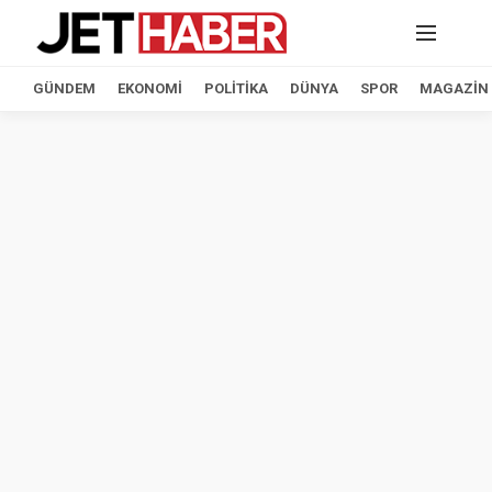
GÜNDEM
EKONOMI
POLITIKA
DÜNYA
SPOR
MAGAZIN