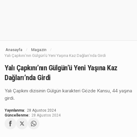
Anasayfa
Magazin
/
/
Yalı Çapkını’nın Gülgün’ü Yeni Yaşına Kaz Dağları’nda Girdi
Yalı Çapkını’nın Gülgün’ü Yeni Yaşına Kaz
Dağları’nda Girdi
Yalı Çapkını dizisinin Gülgün karakteri Gözde Kansu, 44 yaşına
girdi.
Yayınlanma:
28 Ağustos 2024
Güncellenme:
28 Ağustos 2024