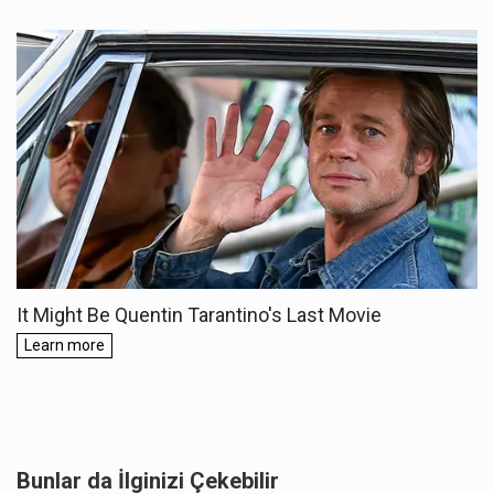
Bunlar da İlginizi Çekebilir