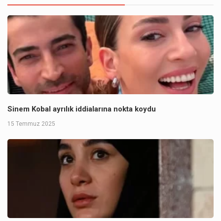
Sinem Kobal ayrılık iddialarına nokta koydu
15 Temmuz 2025