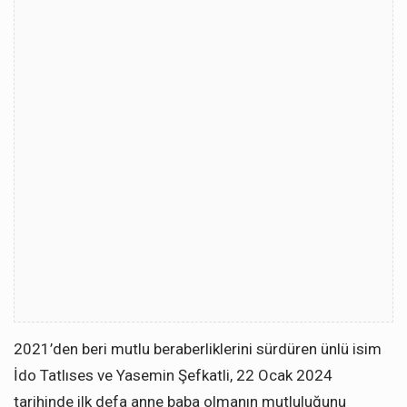
2021’den beri mutlu beraberliklerini sürdüren ünlü isim
İdo Tatlıses ve Yasemin Şefkatli, 22 Ocak 2024
tarihinde ilk defa anne baba olmanın mutluluğunu