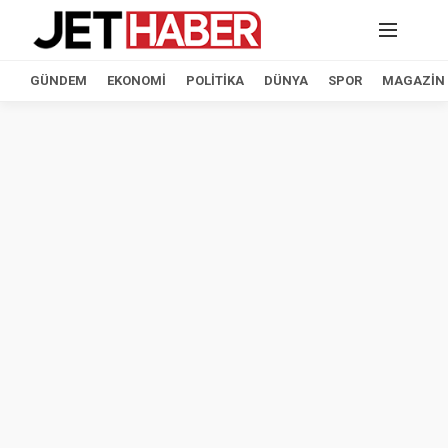
GÜNDEM
EKONOMI
POLITIKA
DÜNYA
SPOR
MAGAZIN